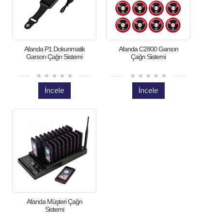
Afanda P1 Dokunmatik
Afanda C2800 Garson
Garson Çağrı Sistemi
Çağrı Sistemi
İncele
İncele
Afanda Müşteri Çağrı
Sistemi