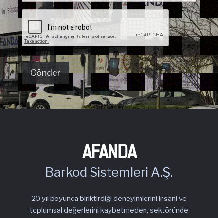
AFANDA
Barkod Sistemleri A.Ş.
20 yıl boyunca biriktirdiği deneyimlerini insani ve
toplumsal değerlerini kaybetmeden, sektöründe