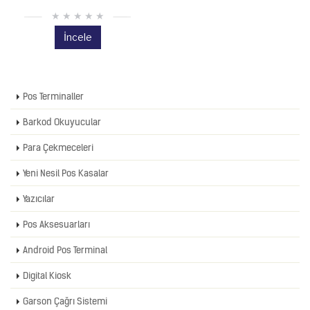
İncele
Pos Terminaller
Barkod Okuyucular
Para Çekmeceleri
Yeni Nesil Pos Kasalar
Yazıcılar
Pos Aksesuarları
Android Pos Terminal
Digital Kiosk
Garson Çağrı Sistemi