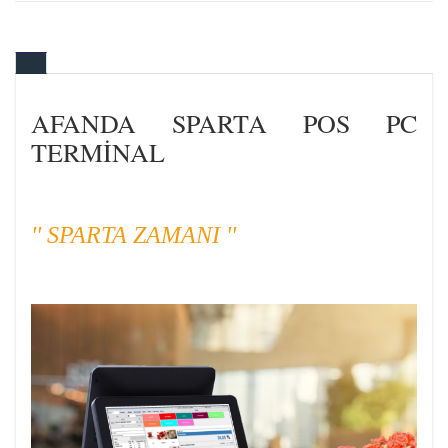
AFANDA SPARTA POS PC
TERMİNAL
'' SPARTA ZAMANI ''