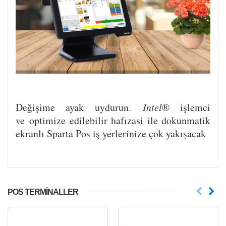
Değişime ayak uydurun.
Intel
® işlemci
ve optimize edilebilir hafızasi ile dokunmatik
ekranlı Sparta Pos iş yerlerinize çok yakışacak
POS TERMINALLER